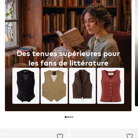
Des tenues supérieures pour
les fans de littérature