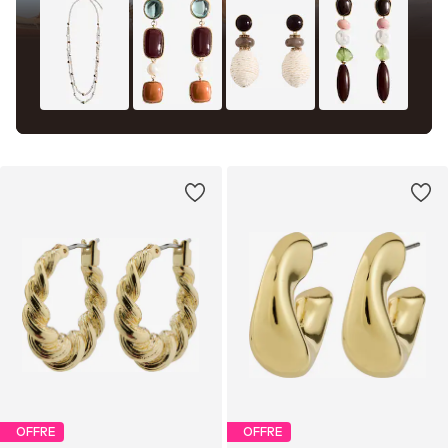
OFFRE
OFFRE