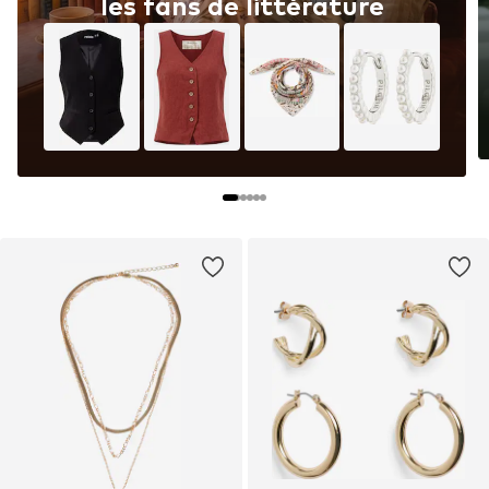
les fans de littérature