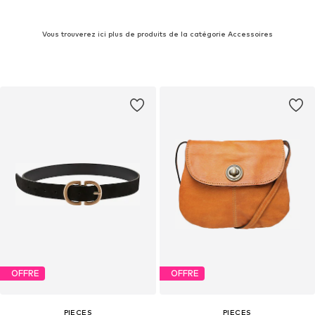
Vous trouverez ici plus de produits de la catégorie Accessoires
OFFRE
OFFRE
PIECES
PIECES