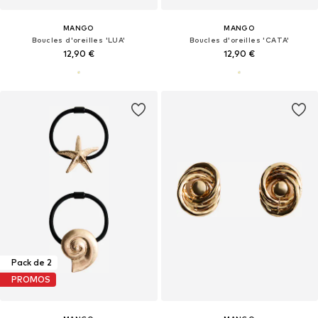
MANGO
MANGO
Boucles d'oreilles 'LUA'
Boucles d'oreilles 'CATA'
12,90 €
12,90 €
Pack de 2
PROMOS