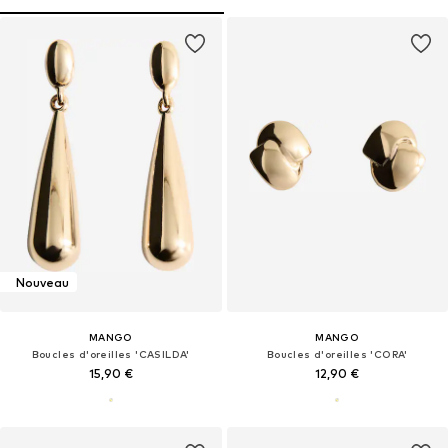
Nouveau
MANGO
MANGO
Boucles d'oreilles 'CASILDA'
Boucles d'oreilles 'CORA'
15,90 €
12,90 €