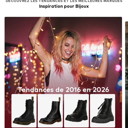
DÉCOUVREZ LES TENDANCES ET LES MEILLEURES MARQUES
Inspiration pour Bijoux
Tendances de 2016 en 2026