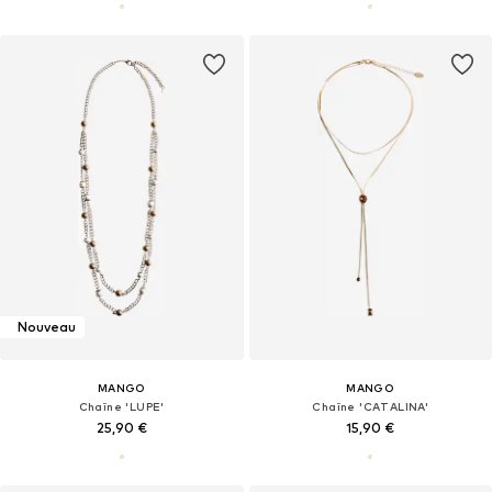
Nouveau
MANGO
MANGO
Chaîne 'LUPE'
Chaîne 'CATALINA'
25,90 €
15,90 €