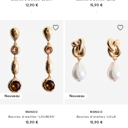
12,90 €
15,90 €
Nouveau
Nouveau
MANGO
MANGO
Boucles d'oreilles 'LOURDES'
Boucles d'oreilles 'LOLA'
15,90 €
15,90 €