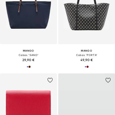
MANGO
MANGO
Cabas 'SAND'
Cabas 'PORTA'
29,90 €
49,90 €