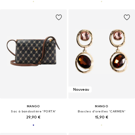
Nouveau
MANGO
MANGO
Sac à bandoulière 'PORTA'
Boucles d'oreilles 'CARMEN'
29,90 €
15,90 €