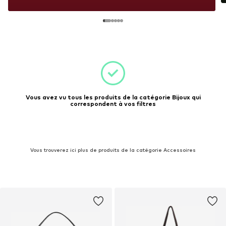
Vous avez vu tous les produits de la catégorie Bijoux qui
correspondent à vos filtres
Vous trouverez ici plus de produits de la catégorie Accessoires