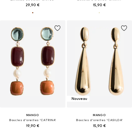
29,90 €
15,90 €
Nouveau
MANGO
MANGO
Boucles d'oreilles 'CATRINA'
Boucles d'oreilles 'CASILDA'
19,90 €
15,90 €