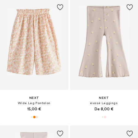
NEXT
NEXT
Wide Leg Pantalon
évasé Leggings
15,00 €
De 8,00 €