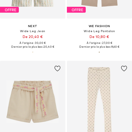
OFFRE
OFFRE
NEXT
WE FASHION
Wide Leg Jean
Wide Leg Pantalon
De 20,40 €
De 10,80 €
À l'origine : 30,00 €
À l'origine : 27,00 €
Dernier prix le plus bas :
20,40 €
Dernier prix le plus bas :
9,60 €