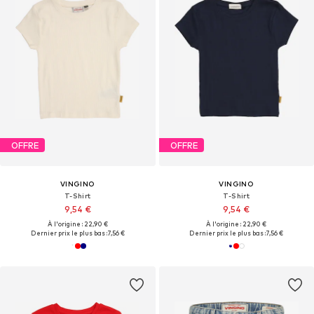
OFFRE
OFFRE
VINGINO
VINGINO
T-Shirt
T-Shirt
9,54 €
9,54 €
À l'origine : 22,90 €
À l'origine : 22,90 €
Dernier prix le plus bas :
7,56 €
Dernier prix le plus bas :
7,56 €