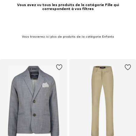
Vous avez vu tous les produits de la catégorie Fille qui
correspondent à vos filtres
Vous trouverez ici plus de produits de la catégorie Enfants