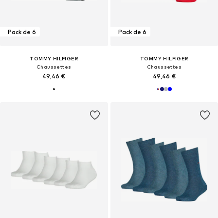
Pack de 6
Pack de 6
TOMMY HILFIGER
TOMMY HILFIGER
Chaussettes
Chaussettes
49,46 €
49,46 €