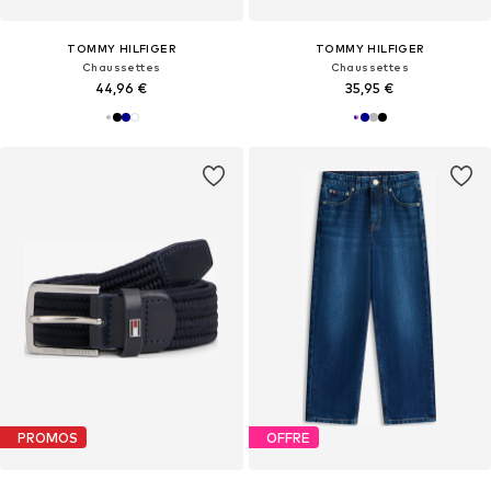
TOMMY HILFIGER
TOMMY HILFIGER
Chaussettes
Chaussettes
44,96 €
35,95 €
PROMOS
OFFRE