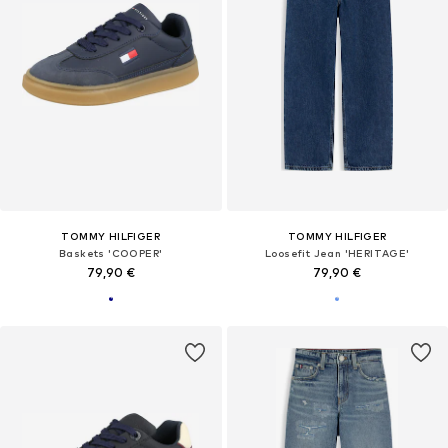
TOMMY HILFIGER
TOMMY HILFIGER
Baskets 'COOPER'
Loosefit Jean 'HERITAGE'
79,90 €
79,90 €