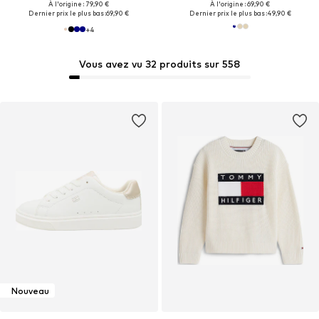
À l'origine : 79,90 €
À l'origine : 69,90 €
Dernier prix le plus bas :
69,90 €
Dernier prix le plus bas :
49,90 €
+
4
Vous avez vu 32 produits sur 558
Nouveau