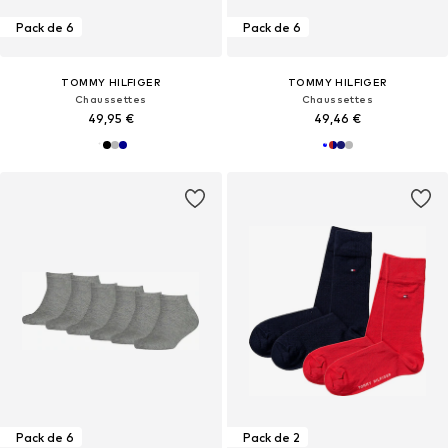
Pack de 6
Pack de 6
TOMMY HILFIGER
TOMMY HILFIGER
Chaussettes
Chaussettes
49,95 €
49,46 €
Pack de 6
Pack de 2