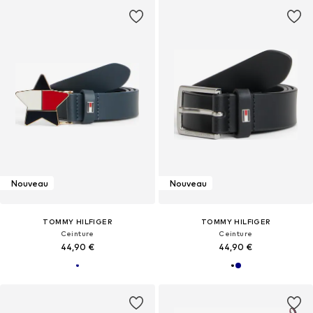
Nouveau
Nouveau
TOMMY HILFIGER
TOMMY HILFIGER
Ceinture
Ceinture
44,90 €
44,90 €